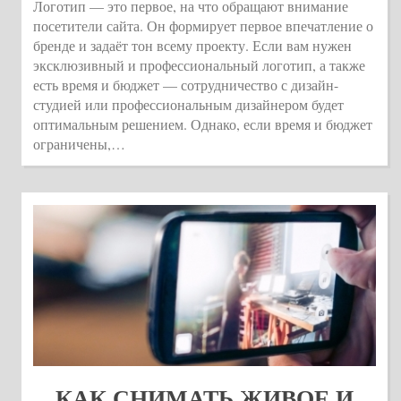
Логотип — это первое, на что обращают внимание
посетители сайта. Он формирует первое впечатление о
бренде и задаёт тон всему проекту. Если вам нужен
эксклюзивный и профессиональный логотип, а также
есть время и бюджет — сотрудничество с дизайн-
студией или профессиональным дизайнером будет
оптимальным решением. Однако, если время и бюджет
ограничены,…
КАК СНИМАТЬ ЖИВОЕ И