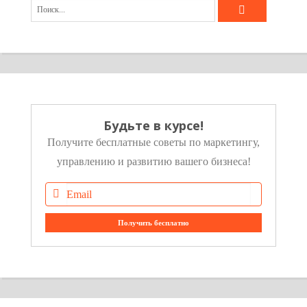
Будьте в курсе!
Получите бесплатные советы по маркетингу,
управлению и развитию вашего бизнеса!