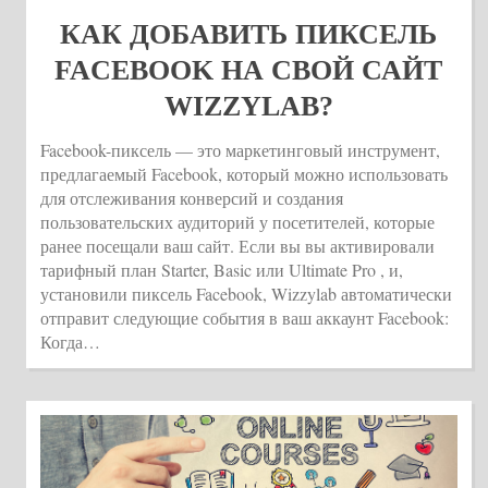
КАК ДОБАВИТЬ ПИКСЕЛЬ
FACEBOOK НА СВОЙ САЙТ
WIZZYLAB?
Facebook-пиксель — это маркетинговый инструмент,
предлагаемый Facebook, который можно использовать
для отслеживания конверсий и создания
пользовательских аудиторий у посетителей, которые
ранее посещали ваш сайт. Если вы вы активировали
тарифный план Starter, Basic или Ultimate Pro , и,
установили пиксель Facebook, Wizzylab автоматически
отправит следующие события в ваш аккаунт Facebook:
Когда…