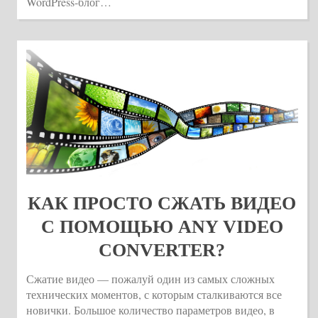
WordPress-блог…
КАК ПРОСТО СЖАТЬ ВИДЕО
С ПОМОЩЬЮ ANY VIDEO
CONVERTER?
Сжатие видео — пожалуй один из самых сложных
технических моментов, с которым сталкиваются все
новички. Большое количество параметров видео, в