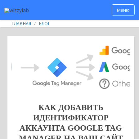
Меню
ГЛАВНАЯ
/
БЛОГ
КАК ДОБАВИТЬ
ИДЕНТИФИКАТОР
АККАУНТА GOOGLE TAG
MANAGER НА ВАШ САЙТ