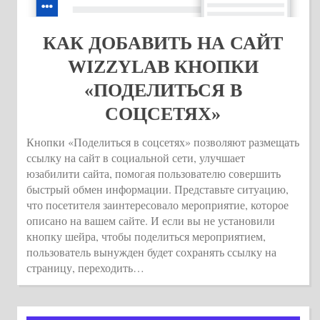
КАК ДОБАВИТЬ НА САЙТ
WIZZYLAB КНОПКИ
«ПОДЕЛИТЬСЯ В
СОЦСЕТЯХ»
Кнопки «Поделиться в соцсетях» позволяют размещать
ссылку на сайт в социальной сети, улучшает
юзабилити сайта, помогая пользователю совершить
быстрый обмен информации. Представьте ситуацию,
что посетителя заинтересовало мероприятие, которое
описано на вашем сайте. И если вы не установили
кнопку шейра, чтобы поделиться мероприятием,
пользователь вынужден будет сохранять ссылку на
страницу, переходить…