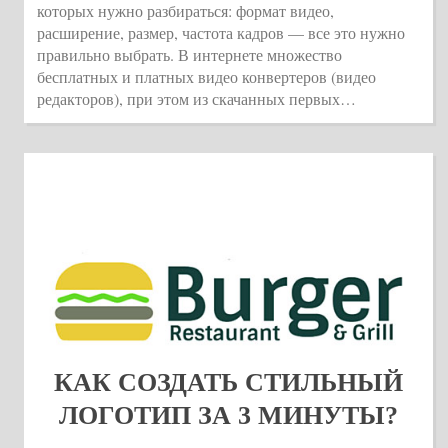
которых нужно разбираться: формат видео,
расширение, размер, частота кадров — все это нужно
правильно выбрать. В интернете множество
бесплатных и платных видео конвертеров (видео
редакторов), при этом из скачанных первых…
КАК СОЗДАТЬ СТИЛЬНЫЙ
ЛОГОТИП ЗА 3 МИНУТЫ?