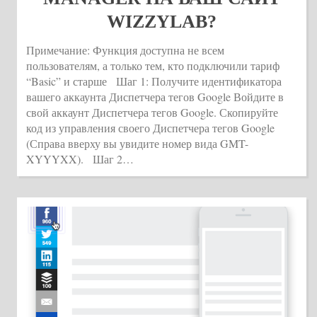
WIZZYLAB?
Примечание: Функция доступна не всем
пользователям, а только тем, кто подключили тариф
“Basic” и старше Шаг 1: Получите идентификатора
вашего аккаунта Диспетчера тегов Google Войдите в
свой аккаунт Диспетчера тегов Google. Скопируйте
код из управления своего Диспетчера тегов Google
(Справа вверху вы увидите номер вида GMT-
XYYYXX). Шаг 2…