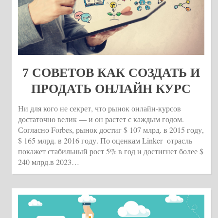
7 СОВЕТОВ КАК СОЗДАТЬ И
ПРОДАТЬ ОНЛАЙН КУРС
Ни для кого не секрет, что рынок онлайн-курсов
достаточно велик — и он растет с каждым годом.
Согласно Forbes, рынок достиг $ 107 млрд. в 2015 году,
$ 165 млрд. в 2016 году. По оценкам Linker отрасль
покажет стабильный рост 5% в год и достигнет более $
240 млрд.в 2023…