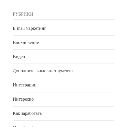
РУБРИКИ
E-mail маркетинг
Вдохновение
Видео
Дополнительные инструменты
Интеграции
Интересно
Как заработать