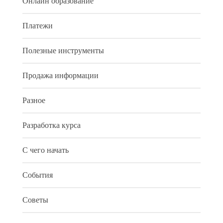
Онлайн образование
Платежи
Полезные инструменты
Продажа информации
Разное
Разработка курса
С чего начать
События
Советы