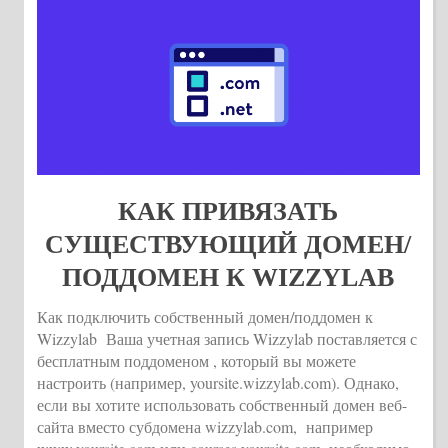
КАК ПРИВЯЗАТЬ
СУЩЕСТВУЮЩИЙ ДОМЕН/
ПОДДОМЕН К WIZZYLAB
Как подключить собственный домен/поддомен к
Wizzylab Ваша учетная запись Wizzylab поставляется с
бесплатным поддоменом , который вы можете
настроить (например, yoursite.wizzylab.com). Однако,
если вы хотите использовать собственный домен веб-
сайта вместо субдомена wizzylab.com, например