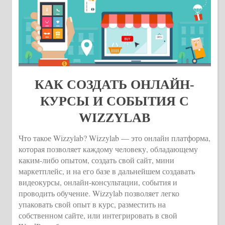
КАК СОЗДАТЬ ОНЛАЙН-
КУРСЫ И СОБЫТИЯ С
WIZZYLAB
Что такое Wizzylab? Wizzylab — это онлайн платформа,
которая позволяет каждому человеку, обладающему
каким-либо опытом, создать свой сайт, мини
маркетплейс, и на его базе в дальнейшем создавать
видеокурсы, онлайн-консультации, события и
проводить обучение. Wizzylab позволяет легко
упаковать свой опыт в курс, разместить на
собственном сайте, или интегрировать в свой