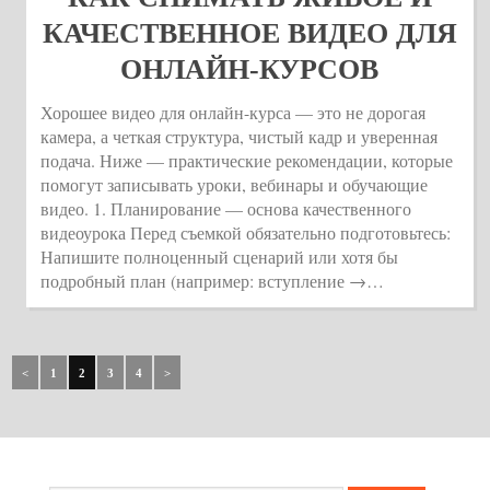
КАЧЕСТВЕННОЕ ВИДЕО ДЛЯ
ОНЛАЙН-КУРСОВ
Хорошее видео для онлайн-курса — это не дорогая
камера, а четкая структура, чистый кадр и уверенная
подача. Ниже — практические рекомендации, которые
помогут записывать уроки, вебинары и обучающие
видео. 1. Планирование — основа качественного
видеоурока Перед съемкой обязательно подготовьтесь:
Напишите полноценный сценарий или хотя бы
подробный план (например: вступление →…
<
1
2
3
4
>