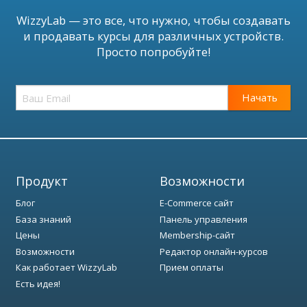
WizzyLab — это все, что нужно, чтобы создавать
и продавать курсы для различных устройств.
Просто попробуйте!
Начать
Продукт
Возможности
Блог
E-Commerce сайт
База знаний
Панель управления
Цены
Membership-сайт
Возможности
Редактор онлайн-курсов
Как работает WizzyLab
Прием оплаты
Есть идея!