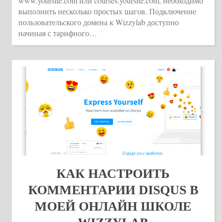
www.yoursite.com или courses.yoursite.com, необходимо
выполнить несколько простых шагов. Подключение
пользовательского домена к Wizzylab доступно
начиная с тарифного…
КАК НАСТРОИТЬ
КОММЕНТАРИИ DISQUS В
МОЕЙ ОНЛАЙН ШКОЛЕ