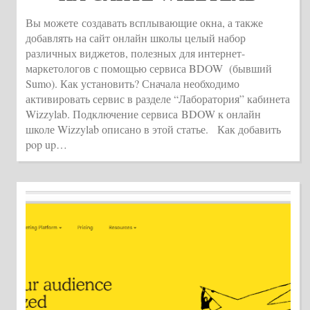
Вы можете создавать всплывающие окна, а также
добавлять на сайт онлайн школы целый набор
различных виджетов, полезных для интернет-
маркетологов с помощью сервиса BDOW (бывший
Sumo). Как установить? Сначала необходимо
активировать сервис в разделе “Лаборатория” кабинета
Wizzylab. Подключение сервиса BDOW к онлайн
школе Wizzylab описано в этой статье. Как добавить
pop up…