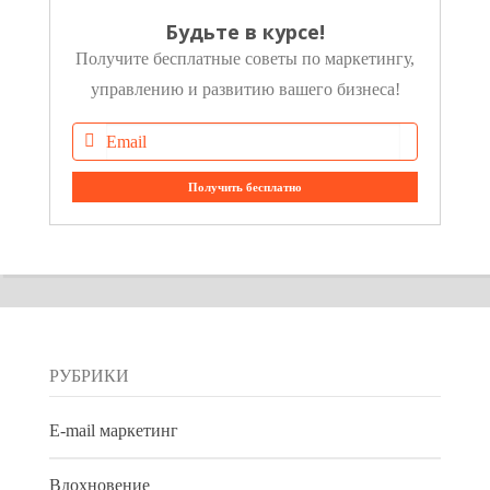
Будьте в курсе!
Получите бесплатные советы по маркетингу,
управлению и развитию вашего бизнеса!
РУБРИКИ
E-mail маркетинг
Вдохновение