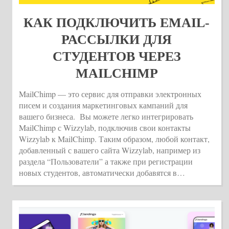
КАК ПОДКЛЮЧИТЬ EMAIL-
РАССЫЛКИ ДЛЯ
СТУДЕНТОВ ЧЕРЕЗ
MAILCHIMP
MailChimp — это сервис для отправки электронных
писем и создания маркетинговых кампаний для
вашего бизнеса. Вы можете легко интегрировать
MailChimp с Wizzylab, подключив свои контакты
Wizzylab к MailChimp. Таким образом, любой контакт,
добавленный с вашего сайта Wizzylab, например из
раздела “Пользователи” а также при регистрации
новых студентов, автоматически добавятся в…