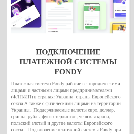
ПОДКЛЮЧЕНИЕ
ПЛАТЕЖНОЙ СИСТЕМЫ
FONDY
Платежная система Fondy работает с юридическими
лицами и частными лицами предпринимателями
(ФЛП/ИП) в странах: Украина страны Европейского
союза А также с физическими лицами на территории
Украины. Поддерживаемые валюты евро, доллар,
гривна, рубль, фунт стерлингов, чешская крона,
польский злотый и другие валюты Европейского
союза. Подключение платежной системы Fondy при