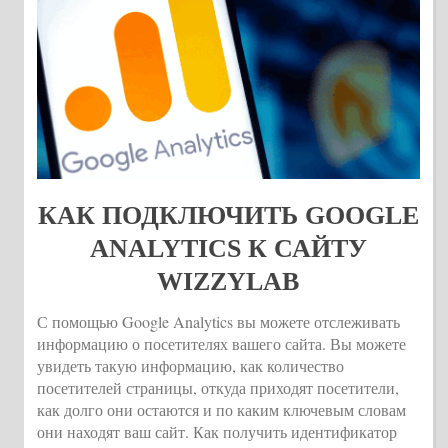
КАК ПОДКЛЮЧИТЬ GOOGLE
ANALYTICS К САЙТУ
WIZZYLAB
С помощью Google Analytics вы можете отслеживать
информацию о посетителях вашего сайта. Вы можете
увидеть такую информацию, как количество
посетителей страницы, откуда приходят посетители,
как долго они остаются и по каким ключевым словам
они находят ваш сайт. Как получить идентификатор