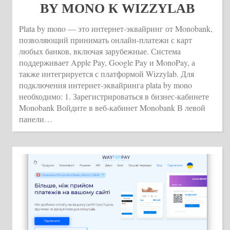
BY MONO К WIZZYLAB
Plata by mono — это интернет-эквайринг от Monobank,
позволяющий принимать онлайн-платежи с карт
любых банков, включая зарубежные. Система
поддерживает Apple Pay, Google Pay и MonoPay, а
также интегрируется с платформой Wizzylab. Для
подключения интернет-эквайринга plata by mono
необходимо: 1. Зарегистрироваться в бизнес-кабинете
Monobank Войдите в веб-кабинет Monobank В левой
панели…