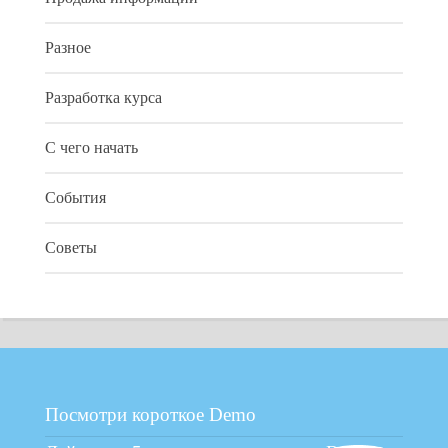
Разное
Разработка курса
С чего начать
События
Советы
Посмотри короткое Demo