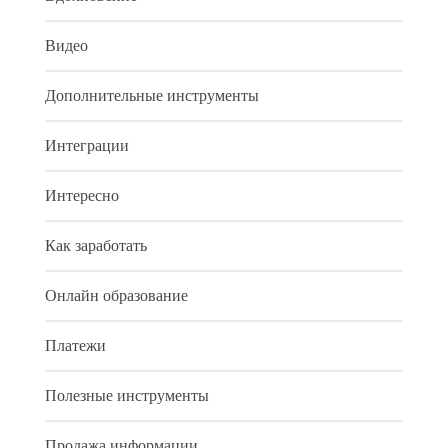
Видео
Дополнительные инструменты
Интеграции
Интересно
Как заработать
Онлайн образование
Платежи
Полезные инструменты
Продажа информации