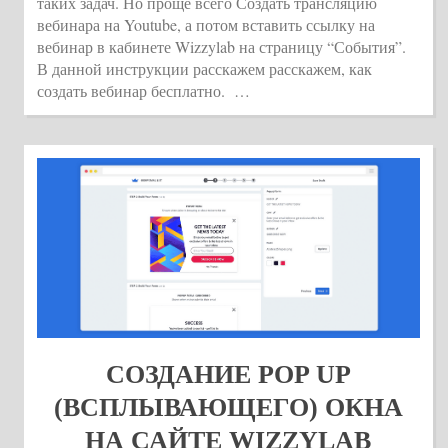
таких задач. Но проще всего Создать трансляцию
вебинара на Youtube, а потом вставить ссылку на
вебинар в кабинете Wizzylab на страницу “События”.
В данной инструкции расскажем расскажем, как
создать вебинар бесплатно. …
СОЗДАНИЕ POP UP
(ВСПЛЫВАЮЩЕГО) ОКНА
НА САЙТЕ WIZZYLAB