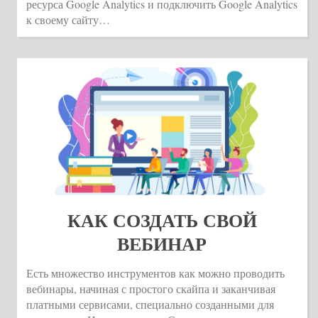
ресурса Google Analytics и подключить Google Analytics
к своему сайту…
КАК СОЗДАТЬ СВОЙ
ВЕБИНАР
Есть множество инструментов как можно проводить
вебинары, начиная с простого скайпа и заканчивая
платными сервисами, специально созданными для