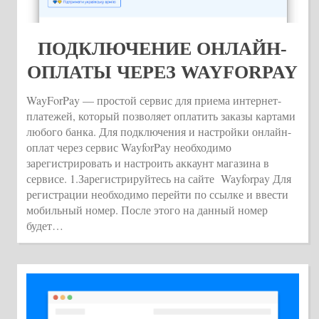
ПОДКЛЮЧЕНИЕ ОНЛАЙН-
ОПЛАТЫ ЧЕРЕЗ WAYFORPAY
WayForPay — простой сервис для приема интернет-
платежей, который позволяет оплатить заказы картами
любого банка. Для подключения и настройки онлайн-
оплат через сервис WayforPay необходимо
зарегистрировать и настроить аккаунт магазина в
сервисе. 1.Зарегистрируйтесь на сайте Wayforpay Для
регистрации необходимо перейти по ссылке и ввести
мобильный номер. После этого на данный номер
будет…