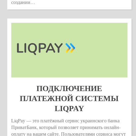
создании…
ПОДКЛЮЧЕНИЕ
ПЛАТЕЖНОЙ СИСТЕМЫ
LIQPAY
LiqPay — это платёжный сервис украинского банка
ПриватБанк, который позволяет принимать онлайн-
оплату на вашем сайте. Пользователями сервиса могут