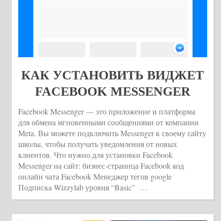
КАК УСТАНОВИТЬ ВИДЖЕТ
FACEBOOK MESSENGER
Facebook Messenger — это приложение и платформа
для обмена мгновенными сообщениями от компании
Meta. Вы можете подключить Messenger к своему сайту
школы, чтобы получать уведомления от новых
клиентов. Что нужно для установки Facebook
Messenger на сайт: бизнес-страница Facebook код
онлайн чата Facebook Менеджер тегов google
Подписка Wizzylab уровня “Basic” …