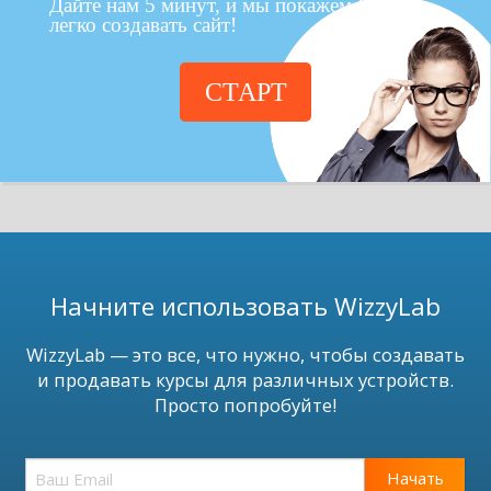
Дайте нам 5 минут, и мы покажем Вам как
легко создавать сайт!
СТАРТ
Начните использовать WizzyLab
WizzyLab — это все, что нужно, чтобы создавать
и продавать курсы для различных устройств.
Просто попробуйте!
Начать