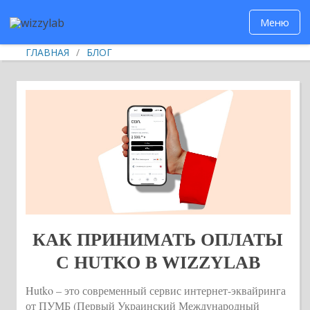
Меню
ГЛАВНАЯ
/
БЛОГ
КАК ПРИНИМАТЬ ОПЛАТЫ
С HUTKO В WIZZYLAB
Hutko – это современный сервис интернет-эквайринга
от ПУМБ (Первый Украинский Международный