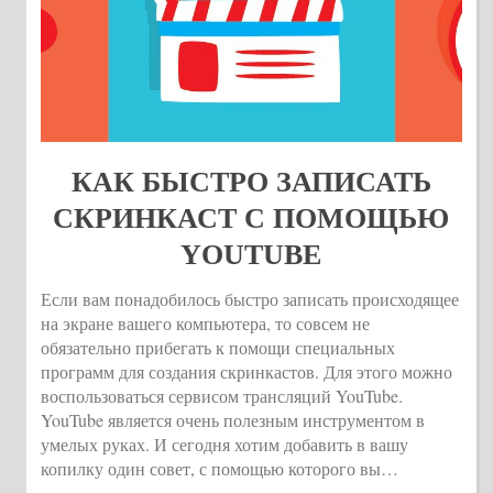
КАК БЫСТРО ЗАПИСАТЬ
СКРИНКАСТ С ПОМОЩЬЮ
YOUTUBE
Если вам понадобилось быстро записать происходящее
на экране вашего компьютера, то совсем не
обязательно прибегать к помощи специальных
программ для создания скринкастов. Для этого можно
воспользоваться сервисом трансляций YouTube.
YouTube является очень полезным инструментом в
умелых руках. И сегодня хотим добавить в вашу
копилку один совет, с помощью которого вы…