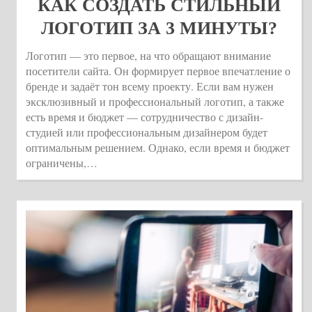
КАК СОЗДАТЬ СТИЛЬНЫЙ
ЛОГОТИП ЗА 3 МИНУТЫ?
Логотип — это первое, на что обращают внимание
посетители сайта. Он формирует первое впечатление о
бренде и задаёт тон всему проекту. Если вам нужен
эксклюзивный и профессиональный логотип, а также
есть время и бюджет — сотрудничество с дизайн-
студией или профессиональным дизайнером будет
оптимальным решением. Однако, если время и бюджет
ограничены,…