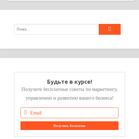
Будьте в курсе!
Получите бесплатные советы по маркетингу,
управлению и развитию вашего бизнеса!