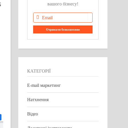
вашого бізнесу!
КАТЕГОРІЇ
E-mail маркетинг
Натхнення
Відео