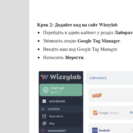
Крок 2: Додайте код на сайт Wizzylab
Лаборат
Перейдіть в адмін-кабінет у розділ
Google Tag Manager
Увімкніть опцію
.
Введіть ваш код Google Tag Manager.
Зберегти
Натисніть
.