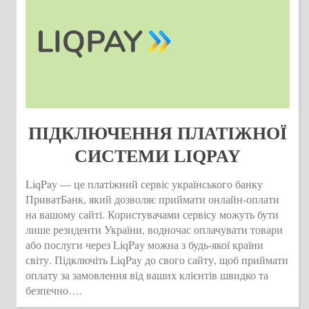
ПІДКЛЮЧЕННЯ ПЛАТІЖНОЇ
СИСТЕМИ LIQPAY
LiqPay — це платіжний сервіс українського банку
ПриватБанк, який дозволяє приймати онлайн-оплати
на вашому сайті. Користувачами сервісу можуть бути
лише резиденти України, водночас оплачувати товари
або послуги через LiqPay можна з будь-якої країни
світу. Підключіть LiqPay до свого сайту, щоб приймати
оплату за замовлення від ваших клієнтів швидко та
безпечно….