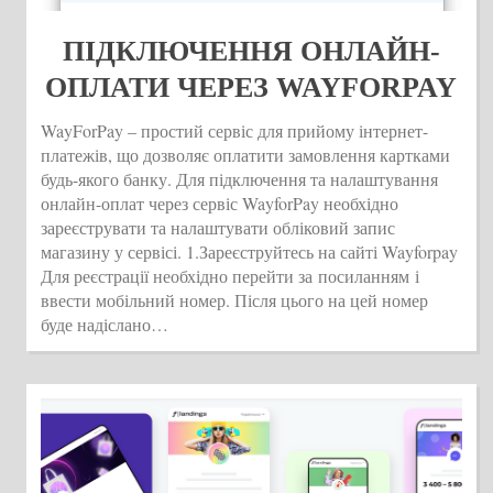
ПІДКЛЮЧЕННЯ ОНЛАЙН-
ОПЛАТИ ЧЕРЕЗ WAYFORPAY
WayForPay – простий сервіс для прийому інтернет-
платежів, що дозволяє оплатити замовлення картками
будь-якого банку. Для підключення та налаштування
онлайн-оплат через сервіс WayforPay необхідно
зареєструвати та налаштувати обліковий запис
магазину у сервісі. 1.Зареєструйтесь на сайті Wayforpay
Для реєстрації необхідно перейти за посиланням і
ввести мобільний номер. Після цього на цей номер
буде надіслано…