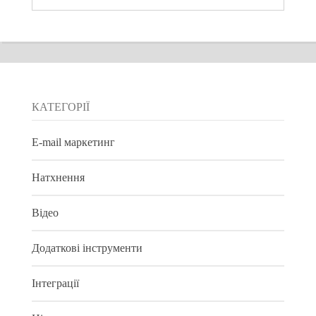
КАТЕГОРІЇ
E-mail маркетинг
Натхнення
Відео
Додаткові інструменти
Інтеграції