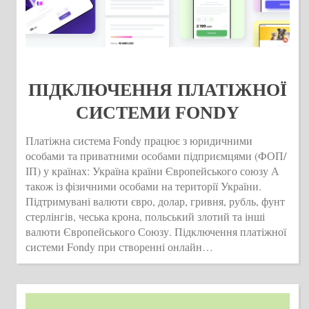
ПІДКЛЮЧЕННЯ ПЛАТІЖНОЇ
СИСТЕМИ FONDY
Платіжна система Fondy працює з юридичними
особами та приватними особами підприємцями (ФОП/
ІП) у країнах: Україна країни Європейського союзу А
також із фізичними особами на території України.
Підтримувані валюти євро, долар, гривня, рубль, фунт
стерлінгів, чеська крона, польський злотий та інші
валюти Європейського Союзу. Підключення платіжної
системи Fondy при створенні онлайн…