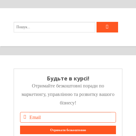
Будьте в курсі!
Отримайте безкоштовні поради по
маркетингу, управлінню та розвитку вашого
бізнесу!