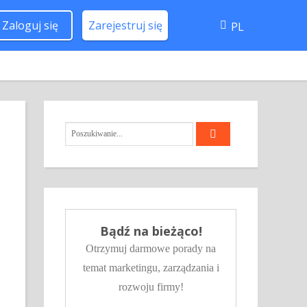
Zaloguj się
Zarejestruj się
PL
Bądź na bieżąco!
Otrzymuj darmowe porady na
temat marketingu, zarządzania i
rozwoju firmy!