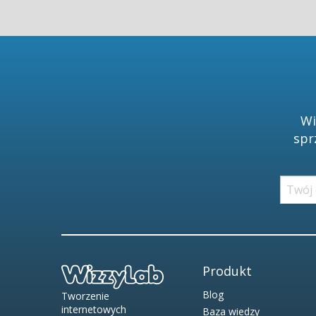
Wi
spr
Produkt
Blog
Tworzenie
internetowych
Baza wiedzy