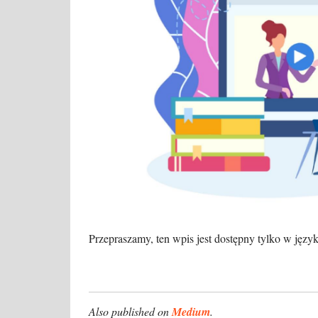
Przepraszamy, ten wpis jest dostępny tylko w jęz
Also published on
Medium
.