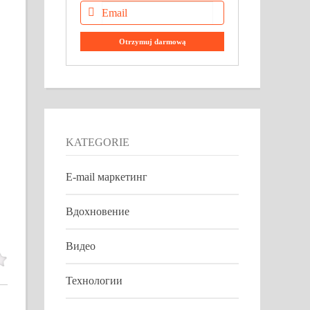
KATEGORIE
E-mail маркетинг
Вдохновение
Видео
Технологии